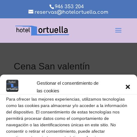
946 353 204
reservas@hotelortuella.com
Cena San valentín
desayuno
Gestionar el consentimiento de
las cookies
Para ofrecer las mejores experiencias, utilizamos tecnologías
como las cookies para almacenar y/o acceder a la información
del dispositivo. El consentimiento de estas tecnologías nos
permitirá procesar datos como el comportamiento de
navegación o las identificaciones únicas en este sitio. No
consentir o retirar el consentimiento, puede afectar