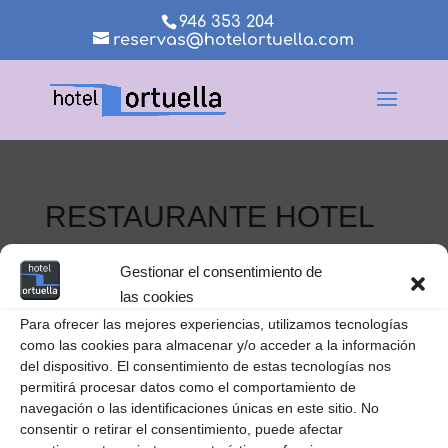
946 353 204
reservas@hotelortuella.com
RESTAURANTE HOTEL
ORTUELLA
Gestionar el consentimiento de
las cookies
Para ofrecer las mejores experiencias, utilizamos tecnologías
como las cookies para almacenar y/o acceder a la información
del dispositivo. El consentimiento de estas tecnologías nos
permitirá procesar datos como el comportamiento de
navegación o las identificaciones únicas en este sitio. No
consentir o retirar el consentimiento, puede afectar