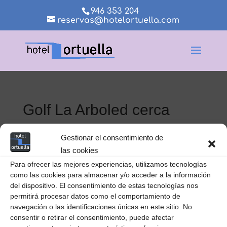
946 353 204
reservas@hotelortuella.com
Golf La Arboled cerca
Hotel Ortuella 2
Gestionar el consentimiento de
las cookies
Para ofrecer las mejores experiencias, utilizamos tecnologías
como las cookies para almacenar y/o acceder a la información
del dispositivo. El consentimiento de estas tecnologías nos
permitirá procesar datos como el comportamiento de
navegación o las identificaciones únicas en este sitio. No
consentir o retirar el consentimiento, puede afectar