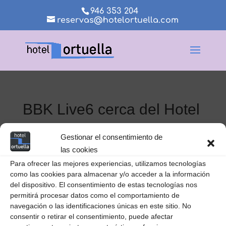
946 353 204
reservas@hotelortuella.com
BBK Live6 cerca del Hotel
Ortuella
Gestionar el consentimiento de
las cookies
Para ofrecer las mejores experiencias, utilizamos tecnologías
como las cookies para almacenar y/o acceder a la información
del dispositivo. El consentimiento de estas tecnologías nos
permitirá procesar datos como el comportamiento de
navegación o las identificaciones únicas en este sitio. No
consentir o retirar el consentimiento, puede afectar