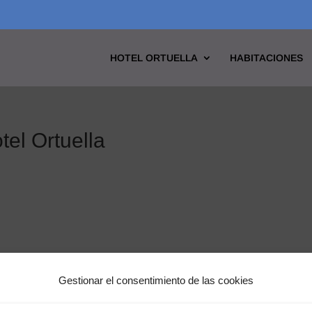
HOTEL ORTUELLA
HABITACIONES
tel Ortuella
Gestionar el consentimiento de las cookies