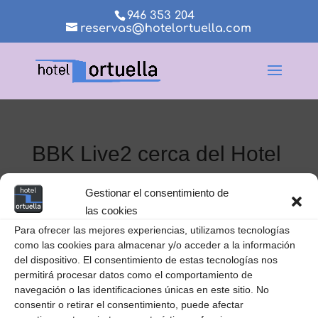
946 353 204
reservas@hotelortuella.com
BBK Live2 cerca del Hotel
Ortuella
Gestionar el consentimiento de
las cookies
Para ofrecer las mejores experiencias, utilizamos tecnologías
como las cookies para almacenar y/o acceder a la información
del dispositivo. El consentimiento de estas tecnologías nos
permitirá procesar datos como el comportamiento de
navegación o las identificaciones únicas en este sitio. No
consentir o retirar el consentimiento, puede afectar