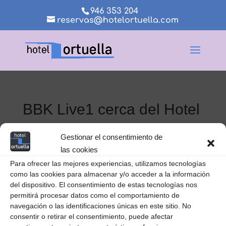
946 353 204
reservas@hotelortuella.com
BBK Live1 cerca del Hotel
Ortuella
Gestionar el consentimiento de
las cookies
Para ofrecer las mejores experiencias, utilizamos tecnologías
como las cookies para almacenar y/o acceder a la información
del dispositivo. El consentimiento de estas tecnologías nos
permitirá procesar datos como el comportamiento de
navegación o las identificaciones únicas en este sitio. No
consentir o retirar el consentimiento, puede afectar